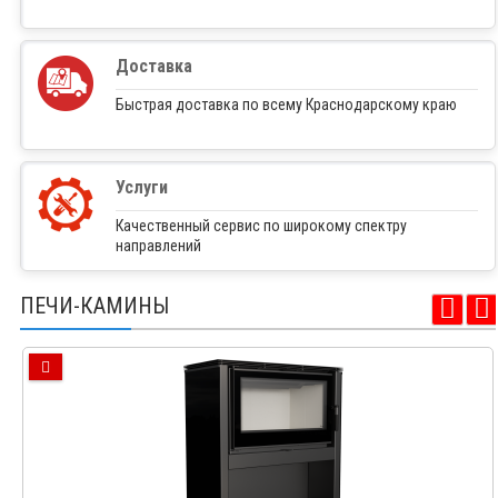
Доставка
Быстрая доставка по всему Краснодарскому краю
Услуги
Качественный сервис по широкому спектру
направлений
ПЕЧИ-КАМИНЫ