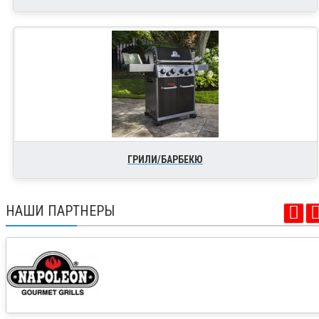
ГРИЛИ/БАРБЕКЮ
НАШИ ПАРТНЕРЫ