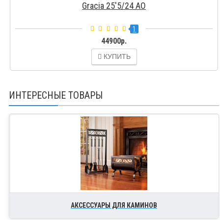
Gracia 25'5/24 AO
1
44900р.
КУПИТЬ
ИНТЕРЕСНЫЕ ТОВАРЫ
АКСЕССУАРЫ ДЛЯ КАМИНОВ