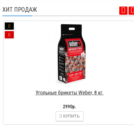
ХИТ ПРОДАЖ
Угольные брикеты Weber, 8 кг.
2990р.
КУПИТЬ