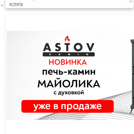
УСЛУГИ