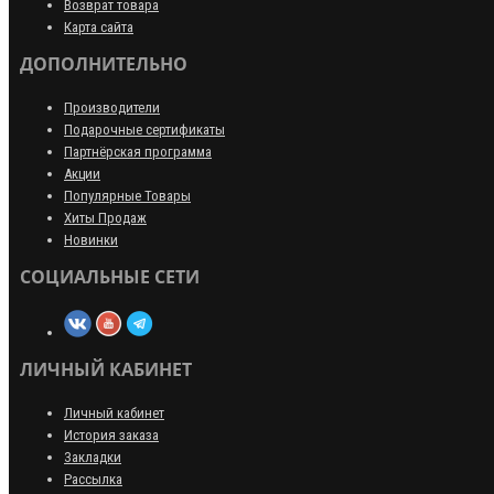
Возврат товара
Карта сайта
ДОПОЛНИТЕЛЬНО
Производители
Подарочные сертификаты
Партнёрская программа
Акции
Популярные Товары
Хиты Продаж
Новинки
СОЦИАЛЬНЫЕ СЕТИ
ЛИЧНЫЙ КАБИНЕТ
Личный кабинет
История заказа
Закладки
Рассылка