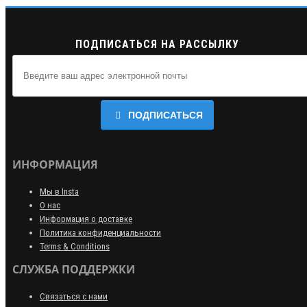
ПОДПИСАТЬСЯ НА РАССЫЛКУ
ПОДПИСАТЬСЯ
ИНФОРМАЦИЯ
Мы в Insta
О нас
Информация о доставке
Политика конфиденциальности
Terms & Conditions
СЛУЖБА ПОДДЕРЖКИ
Связаться с нами