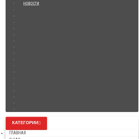
НОВОСТИ
КАТЕГОРИИ
ГЛАВНАЯ