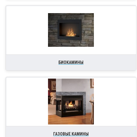
БИОКАМИНЫ
ГАЗОВЫЕ КАМИНЫ