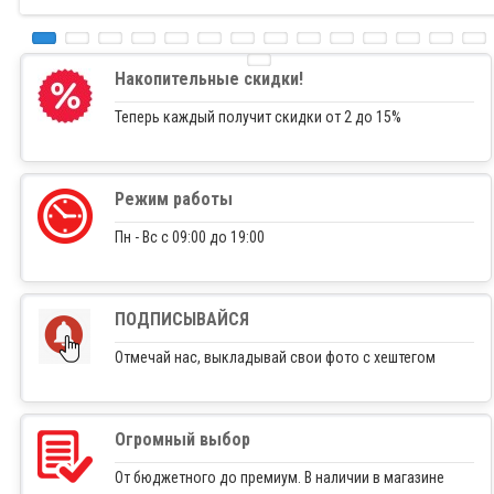
Накопительные скидки!
Теперь каждый получит скидки от 2 до 15%
Режим работы
Пн - Вс с 09:00 до 19:00
ПОДПИСЫВАЙСЯ
Отмечай нас, выкладывай свои фото с хештегом
Огромный выбор
От бюджетного до премиум. В наличии в магазине