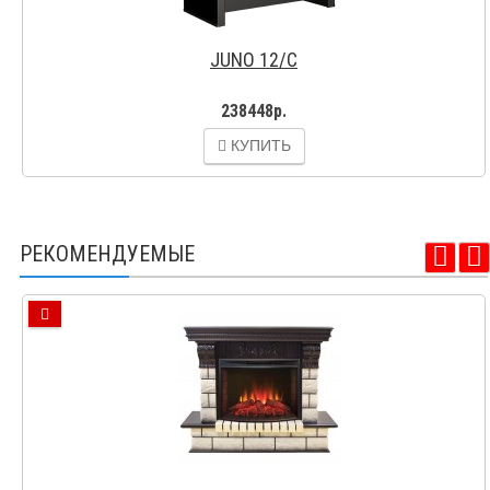
JUNO 12/C
238448р.
КУПИТЬ
РЕКОМЕНДУЕМЫЕ