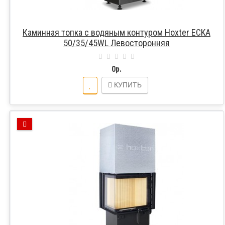
Каминная топка с водяным контуром Hoxter ECKA
50/35/45WL Левосторонняя
0р.
КУПИТЬ