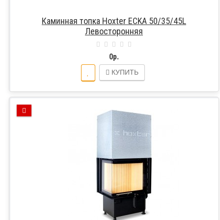
Каминная топка Hoxter ECKA 50/35/45L
Левосторонняя
0р.
КУПИТЬ