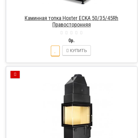
Каминная топка Hoxter ECKA 50/35/45Rh
Правосторонняя
0р.
КУПИТЬ