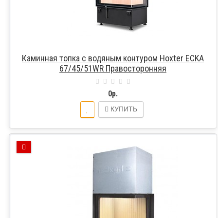
Каминная топка с водяным контуром Hoxter ECKA
67/45/51WR Правосторонняя
0р.
КУПИТЬ