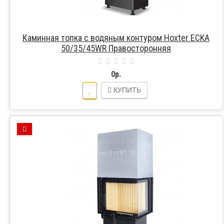
Каминная топка с водяным контуром Hoxter ECKA
50/35/45WR Правосторонняя
0р.
КУПИТЬ