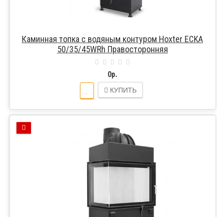
Каминная топка с водяным контуром Hoxter ECKA
50/35/45WRh Правосторонняя
0р.
КУПИТЬ