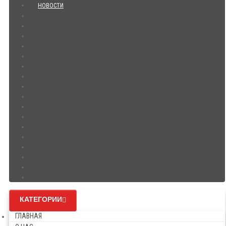
НОВОСТИ
КАТЕГОРИИ
ГЛАВНАЯ