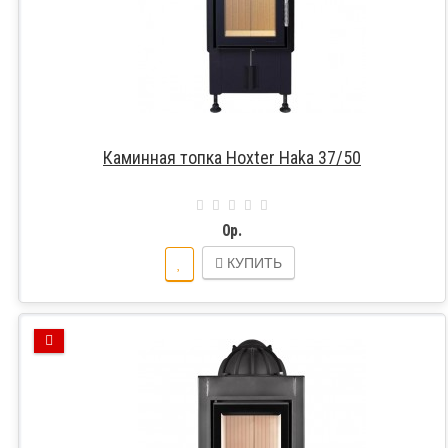
Каминная топка Hoxter Haka 37/50
0р.
КУПИТЬ