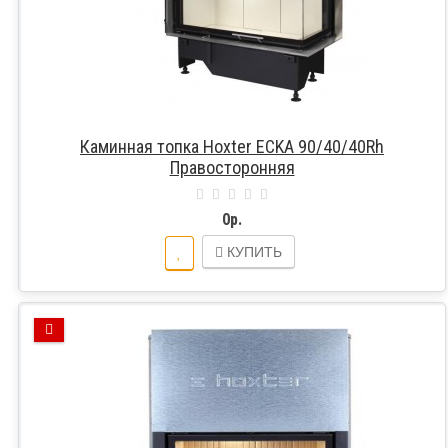
Каминная топка Hoxter ECKA 90/40/40Rh
Правосторонняя
0р.
КУПИТЬ