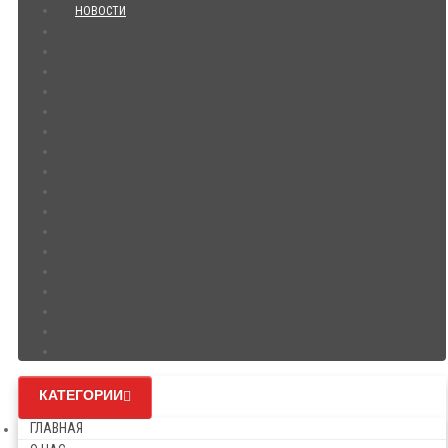
НОВОСТИ
КАТЕГОРИИ
ГЛАВНАЯ