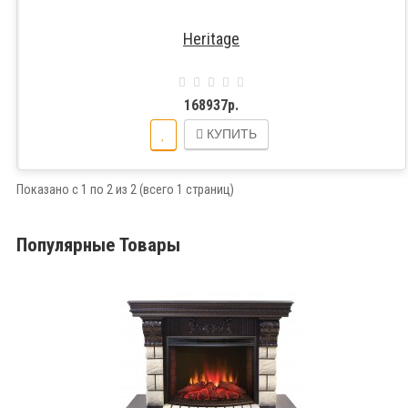
Heritage
168937р.
КУПИТЬ
Показано с 1 по 2 из 2 (всего 1 страниц)
Популярные Товары