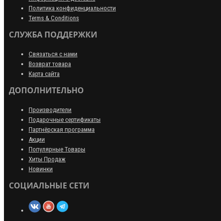
Политика конфиденциальности
Terms & Conditions
СЛУЖБА ПОДДЕРЖКИ
Связаться с нами
Возврат товара
Карта сайта
ДОПОЛНИТЕЛЬНО
Производители
Подарочные сертификаты
Партнёрская программа
Акции
Популярные Товары
Хиты Продаж
Новинки
СОЦИАЛЬНЫЕ СЕТИ