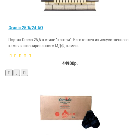
Gracia 25'5/24 AO
Портал Gracia 25,5 в стиле "кантри". Изготовлен из искусственного
камня и шпонированного МДФ, камень..
44900р.