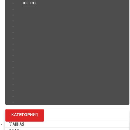
НОВОСТИ
КАТЕГОРИИ
ГЛАВНАЯ