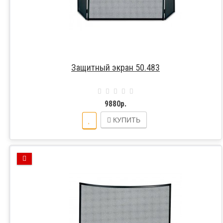
Защитный экран 50.483
9880р.
КУПИТЬ