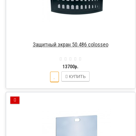
Защитный экран 50.486 colosseo
13700р.
КУПИТЬ