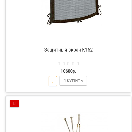
Защитный экран K152
10600р.
КУПИТЬ