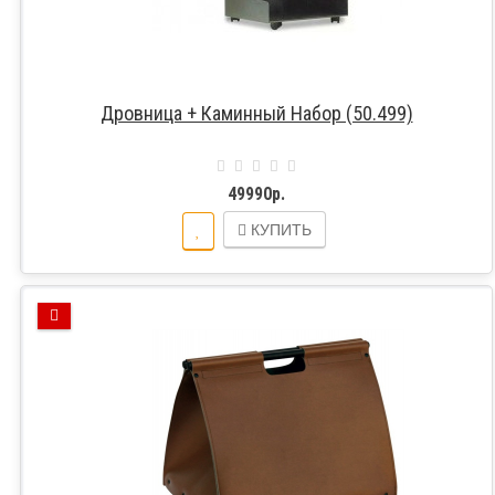
Дровница + Каминный Набор (50.499)
49990р.
КУПИТЬ