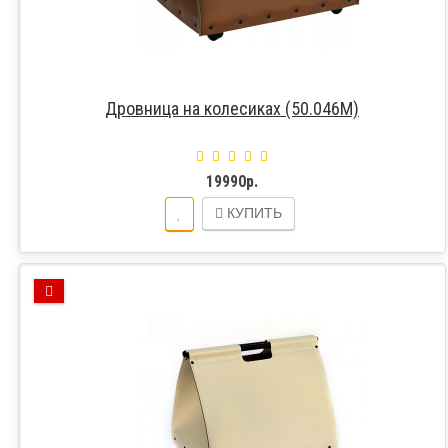
Дровница на колесиках (50.046M)
19990р.
КУПИТЬ