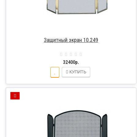
Защитный экран 10.249
32400р.
КУПИТЬ