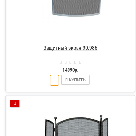
Защитный экран 90.986
14990р.
КУПИТЬ