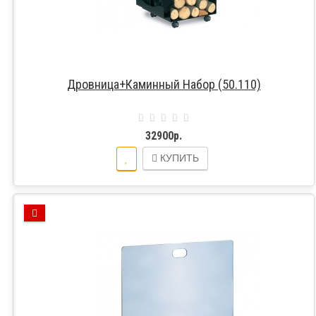
Дровница+Каминный Набор (50.110)
32900р.
КУПИТЬ