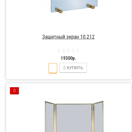
Защитный экран 10.212
19300р.
КУПИТЬ