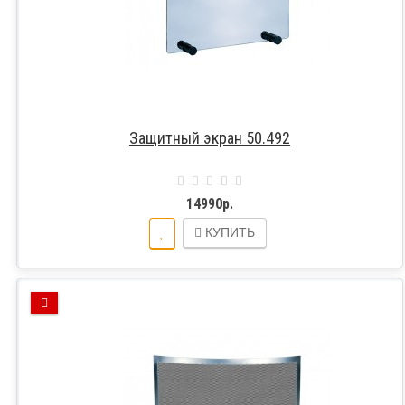
Защитный экран 50.492
14990р.
КУПИТЬ