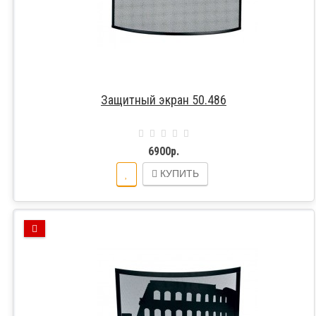
Защитный экран 50.486
6900р.
КУПИТЬ