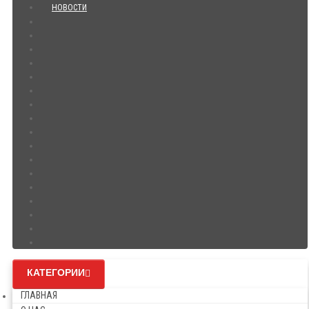
НОВОСТИ
КАТЕГОРИИ
ГЛАВНАЯ