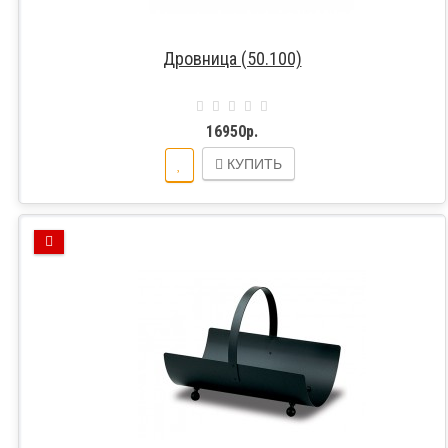
Дровница (50.100)
16950р.
КУПИТЬ