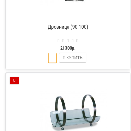
Дровница (90.100)
21300р.
КУПИТЬ