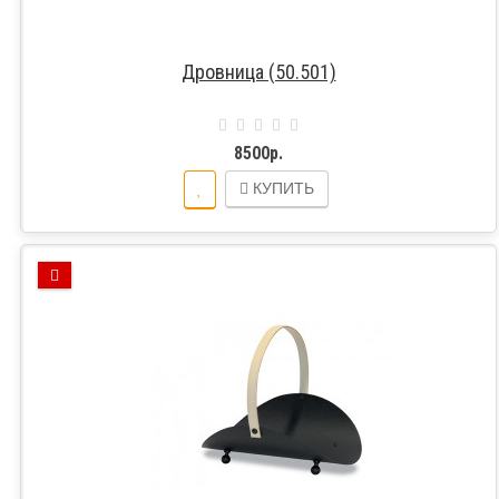
Дровница (50.501)
8500р.
КУПИТЬ