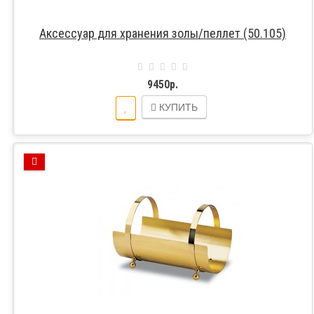
Аксессуар для хранения золы/пеллет (50.105)
9450р.
КУПИТЬ