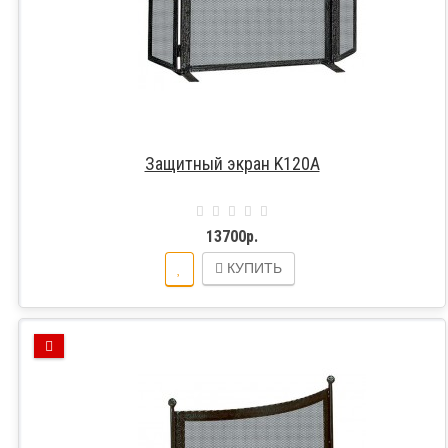
Защитный экран K120A
13700р.
КУПИТЬ