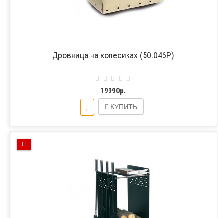
Дровница на колесиках (50.046P)
19990р.
КУПИТЬ