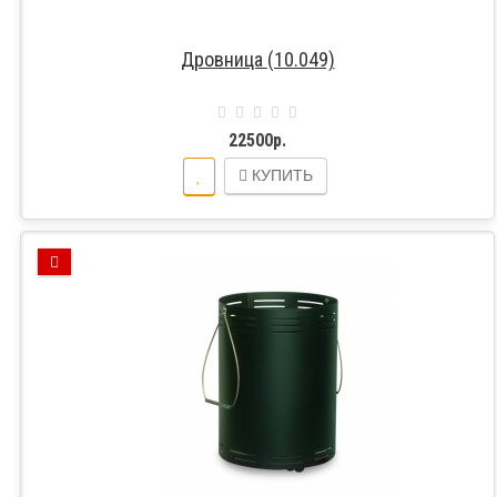
Дровница (10.049)
22500р.
КУПИТЬ