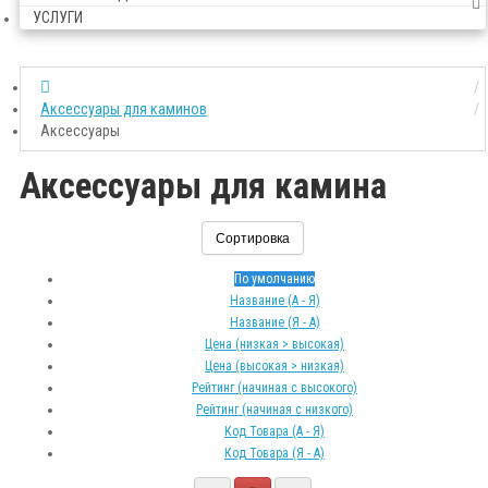
УСЛУГИ
Аксессуары для каминов
Аксессуары
Аксессуары для камина
Сортировка
По умолчанию
Название (А - Я)
Название (Я - А)
Цена (низкая > высокая)
Цена (высокая > низкая)
Рейтинг (начиная с высокого)
Рейтинг (начиная с низкого)
Код Товара (А - Я)
Код Товара (Я - А)