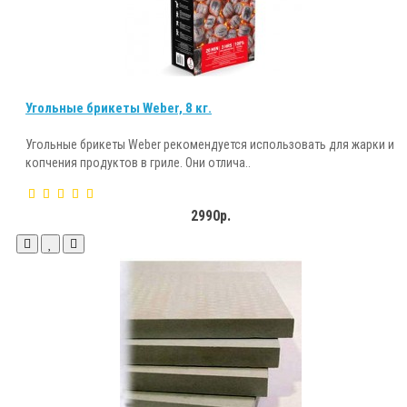
Угольные брикеты Weber, 8 кг.
Угольные брикеты Weber рекомендуется использовать для жарки и
копчения продуктов в гриле. Они отлича..
2990р.