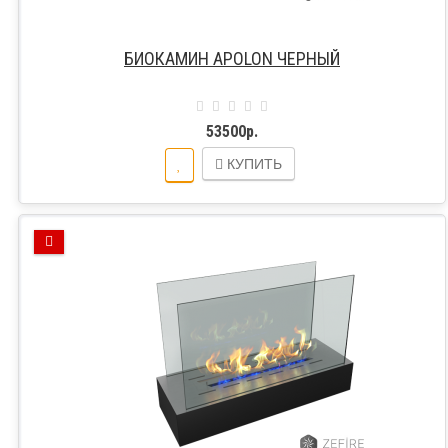
БИОКАМИН APOLON ЧЕРНЫЙ
53500р.
КУПИТЬ