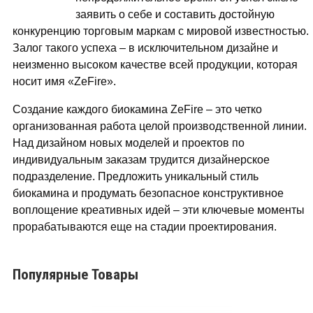
заявить о себе и составить достойную
конкуренцию торговым маркам с мировой известностью.
Залог такого успеха – в исключительном дизайне и
неизменно высоком качестве всей продукции, которая
носит имя «ZeFire».
Создание каждого биокамина ZeFire – это четко
организованная работа целой производственной линии.
Над дизайном новых моделей и проектов по
индивидуальным заказам трудится дизайнерское
подразделение. Предложить уникальный стиль
биокамина и продумать безопасное конструктивное
воплощение креативных идей – эти ключевые моменты
прорабатываются еще на стадии проектирования.
Популярные Товары