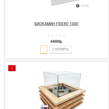
БИОКАМИН FIDERO 1000
44000р.
КУПИТЬ