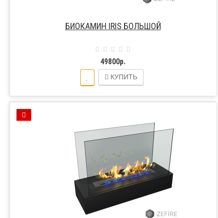
БИОКАМИН IRIS БОЛЬШОЙ
49800р.
КУПИТЬ