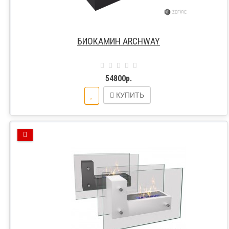
БИОКАМИН ARCHWAY
54800р.
КУПИТЬ