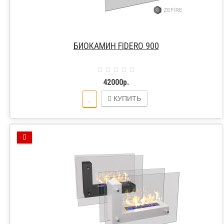
БИОКАМИН FIDERO 900
42000р.
КУПИТЬ