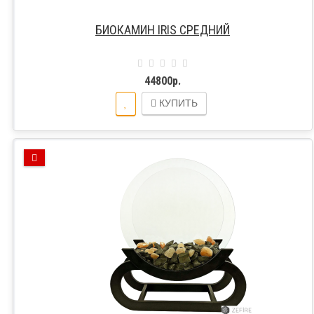
БИОКАМИН IRIS СРЕДНИЙ
44800р.
КУПИТЬ