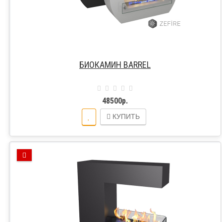
БИОКАМИН BARREL
48500р.
КУПИТЬ