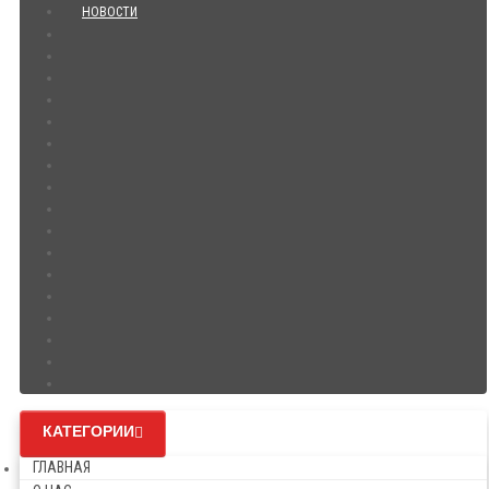
НОВОСТИ
КАТЕГОРИИ
ГЛАВНАЯ