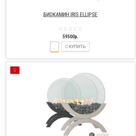
БИОКАМИН IRIS ELLIPSE
59500р.
КУПИТЬ