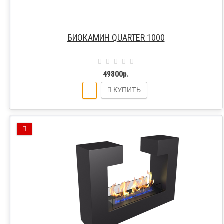
БИОКАМИН QUARTER 1000
49800р.
КУПИТЬ