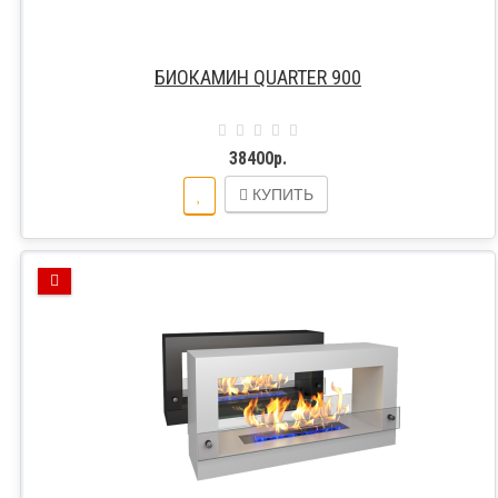
БИОКАМИН QUARTER 900
38400р.
КУПИТЬ