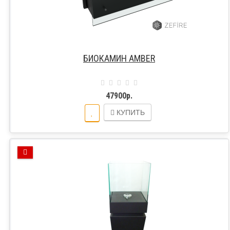
БИОКАМИН AMBER
47900р.
КУПИТЬ