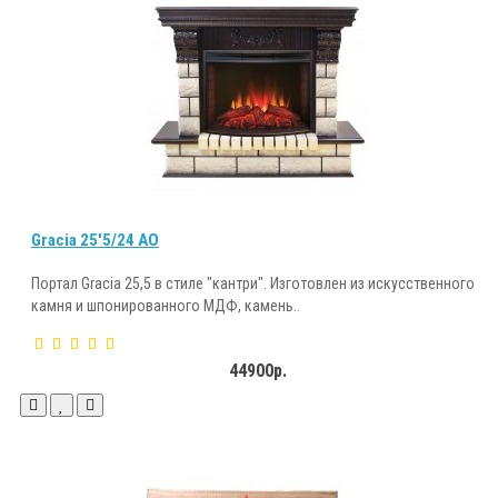
Gracia 25'5/24 AO
Портал Gracia 25,5 в стиле "кантри". Изготовлен из искусственного
камня и шпонированного МДФ, камень..
44900р.