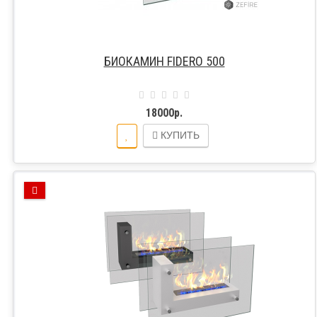
БИОКАМИН FIDERO 500
18000р.
КУПИТЬ