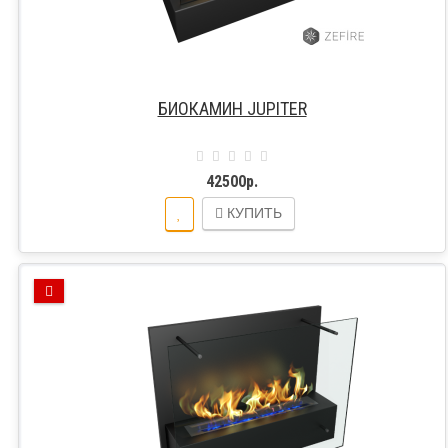
БИОКАМИН JUPITER
42500р.
КУПИТЬ