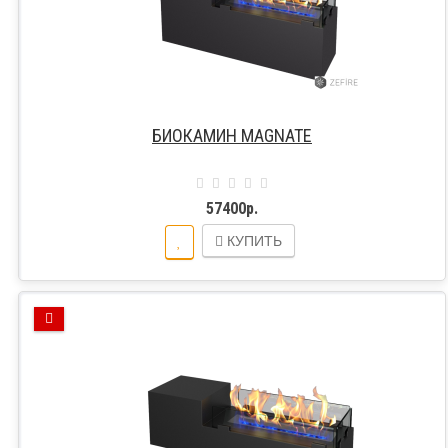
БИОКАМИН MAGNATE
57400р.
КУПИТЬ