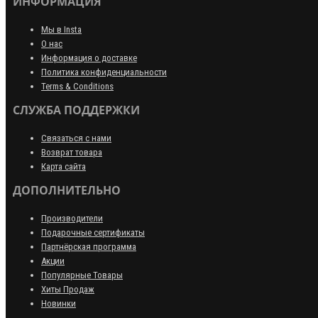
ИНФОРМАЦИЯ
Мы в Insta
О нас
Информация о доставке
Политика конфиденциальности
Terms & Conditions
СЛУЖБА ПОДДЕРЖКИ
Связаться с нами
Возврат товара
Карта сайта
ДОПОЛНИТЕЛЬНО
Производители
Подарочные сертификаты
Партнёрская программа
Акции
Популярные Товары
Хиты Продаж
Новинки