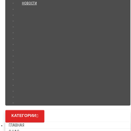
НОВОСТИ
КАТЕГОРИИ
ГЛАВНАЯ