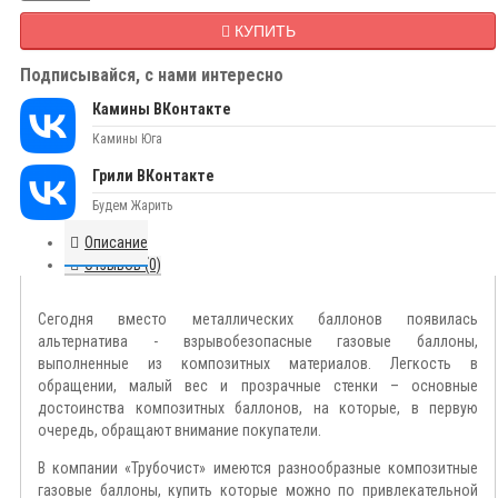
КУПИТЬ
Подписывайся, с нами интересно
Камины ВКонтакте
Камины Юга
Грили ВКонтакте
Будем Жарить
Описание
Отзывов (0)
Сегодня вместо металлических баллонов появилась
альтернатива - взрывобезопасные газовые баллоны,
выполненные из композитных материалов. Легкость в
обращении, малый вес и прозрачные стенки – основные
достоинства композитных баллонов, на которые, в первую
очередь, обращают внимание покупатели.
В компании «Трубочист» имеются разнообразные композитные
газовые баллоны, купить которые можно по привлекательной