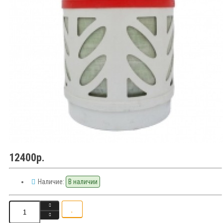
12400р.
Наличие:
В наличии