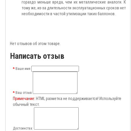
гораздо меньше вреда, чем их металлические аналоги. К
тому же, из-за длительности эксплуатационных сроков нет
необходимости в частой утилизации таких баллонов.
Нет отзывов об этом товаре.
Написать отзыв
Ваше имя
Ваш отзыв
Примечание:
HTML разметка не поддерживается! Используйте
обычный текст.
Достоинства: