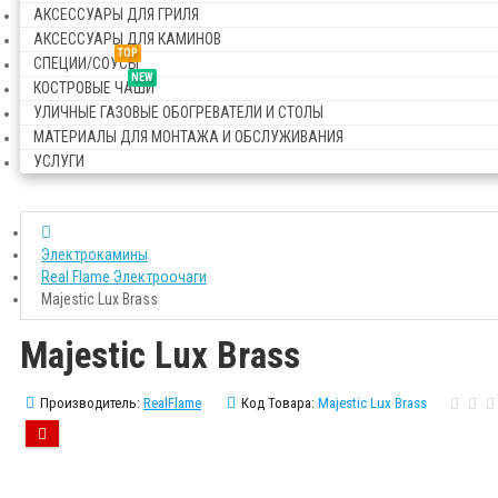
АКСЕССУАРЫ ДЛЯ ГРИЛЯ
АКСЕССУАРЫ ДЛЯ КАМИНОВ
TOP
СПЕЦИИ/СОУСЫ
NEW
КОСТРОВЫЕ ЧАШИ
УЛИЧНЫЕ ГАЗОВЫЕ ОБОГРЕВАТЕЛИ И СТОЛЫ
МАТЕРИАЛЫ ДЛЯ МОНТАЖА И ОБСЛУЖИВАНИЯ
УСЛУГИ
Электрокамины
Real Flame Электроочаги
Majestic Lux Brass
Majestic Lux Brass
Производитель:
RealFlame
Код Товара:
Majestic Lux Brass