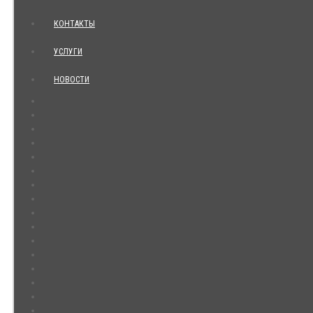
КОНТАКТЫ
УСЛУГИ
НОВОСТИ