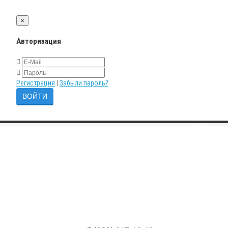
×
Авторизация
Регистрация
|
Забыли пароль?
Сравнение 