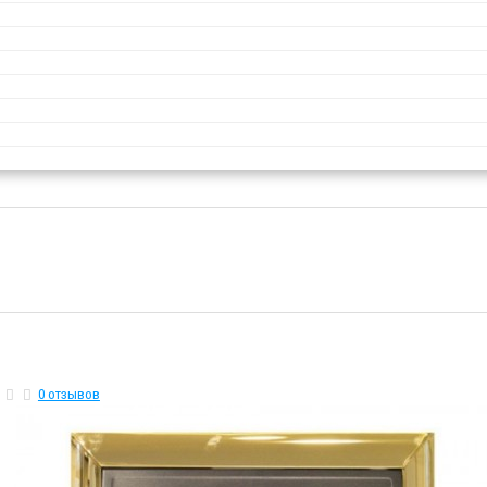
0 отзывов