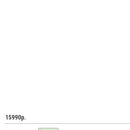
15990р.