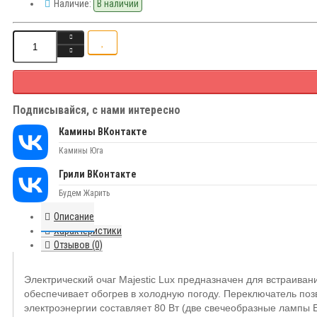
Наличие:
В наличии
Подписывайся, с нами интересно
Камины ВКонтакте
Камины Юга
Грили ВКонтакте
Будем Жарить
Описание
Характеристики
Отзывов (0)
Электрический очаг Majestic Lux предназначен для встраиван
обеспечивает обогрев в холодную погоду. Переключатель поз
электроэнергии составляет 80 Вт (две свечеобразные лампы