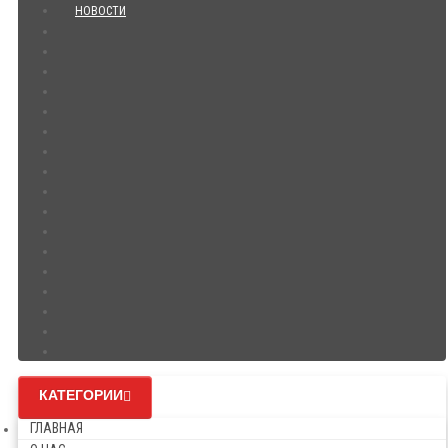
НОВОСТИ
КАТЕГОРИИ
ГЛАВНАЯ