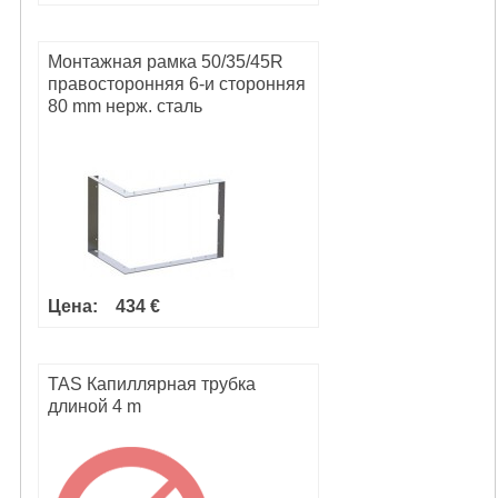
Монтажная рамка 50/35/45R
правосторонняя 6-и сторонняя
80 mm нерж. сталь
Цена:
434 €
TAS Капиллярная трубка
длиной 4 m