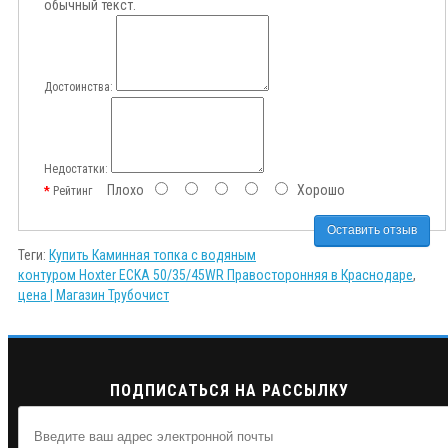
обычный текст.
Достоинства:
Недостатки:
Плохо
Хорошо
Рейтинг
Оставить отзыв
Теги:
Купить Каминная топка с водяным
контуром Hoxter ECKA 50/35/45WR Правосторонняя в Краснодаре
,
цена | Магазин Трубочист
ПОДПИСАТЬСЯ НА РАССЫЛКУ