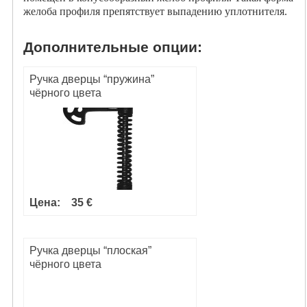
желоба профиля препятствует выпадению уплотнителя.
Дополнительные опции:
Ручка дверцы “пружина”
чёрного цвета
Цена:
35 €
Ручка дверцы “плоская”
чёрного цвета