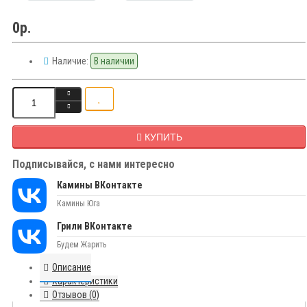
0р.
Наличие:
В наличии
КУПИТЬ
Подписывайся, с нами интересно
Камины ВКонтакте
Камины Юга
Грили ВКонтакте
Будем Жарить
Описание
Характеристики
Отзывов (0)