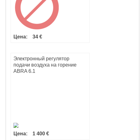
Цена:
34 €
Электронный регулятор
подачи воздуха на горение
ABRA 6.1
Цена:
1 400 €