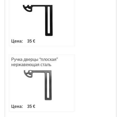
Цена:
35 €
Ручка дверцы “плоская”
нержавеющая сталь
Цена:
35 €