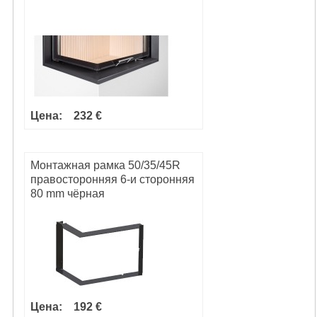
Цена:
232 €
Монтажная рамка 50/35/45R
правосторонняя 6-и сторонняя
80 mm чёрная
Цена:
192 €