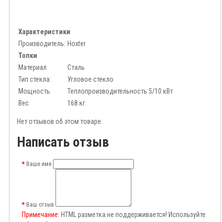
Характеристики
Производитель:
Hoxter
Топки
Материал
Сталь
Тип стекла:
Угловое стекло
Мощность
Теплопроизводительность 5/10 кВт
Вес
168 кг
Нет отзывов об этом товаре.
Написать отзыв
Ваше имя
Ваш отзыв
Примечание:
HTML разметка не поддерживается! Используйте