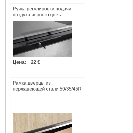
Ручка регулировки подачи
воздуха чёрного цвета
Цена:
22 €
Рамка дверцы из
нержавеющей стали 50/35/45R