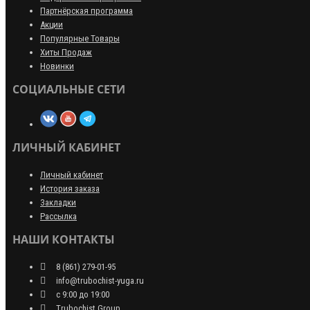
Партнёрская программа
Акции
Популярные Товары
Хиты Продаж
Новинки
СОЦИАЛЬНЫЕ СЕТИ
ЛИЧНЫЙ КАБИНЕТ
Личный кабинет
История заказа
Закладки
Рассылка
НАШИ КОНТАКТЫ
8 (861) 279-01-95
info@trubochist-yuga.ru
с 9:00 до 19:00
Trubochist Group