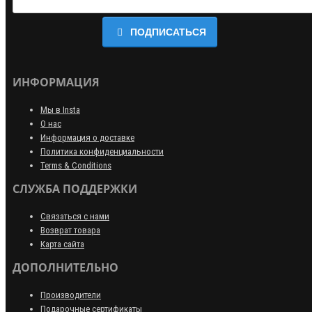
ПОДПИСАТЬСЯ
ИНФОРМАЦИЯ
Мы в Insta
О нас
Информация о доставке
Политика конфиденциальности
Terms & Conditions
СЛУЖБА ПОДДЕРЖКИ
Связаться с нами
Возврат товара
Карта сайта
ДОПОЛНИТЕЛЬНО
Производители
Подарочные сертификаты