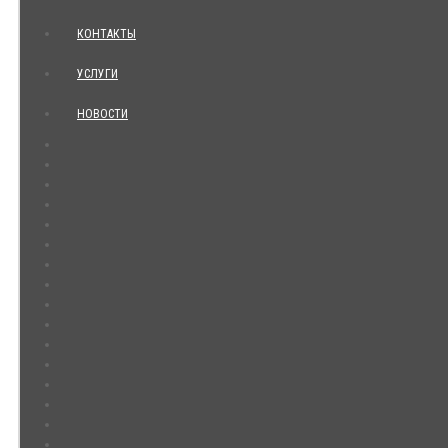
КОНТАКТЫ
УСЛУГИ
НОВОСТИ