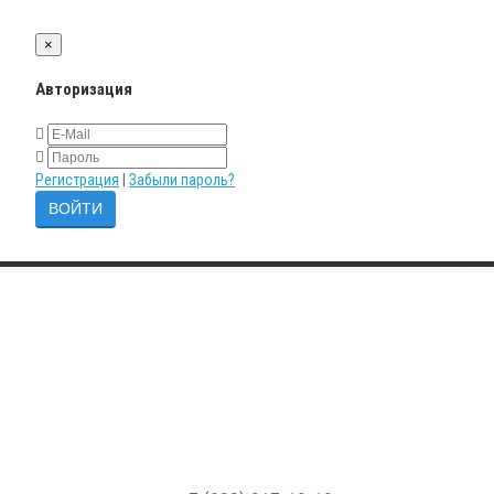
×
Авторизация
Регистрация
|
Забыли пароль?
Сравнение 