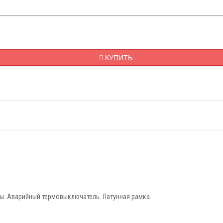
КУПИТЬ
ы. Аварийный термовыключатель. Латунная рамка.