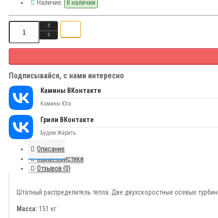
Наличие:
В наличии
Подписывайся, с нами интересно
Камины ВКонтакте
Камины Юга
Грили ВКонтакте
Будем Жарить
Описание
Характеристики
Отзывов (0)
Штатный распределитель тепла. Две двухскоростные осевые турбин
Масса:
151 кг