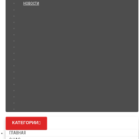
НОВОСТИ
КАТЕГОРИИ
ГЛАВНАЯ