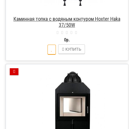
Каминная топка с водяным контуром Hoxter Haka
37/50W
0р.
КУПИТЬ